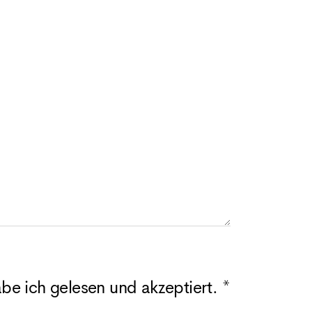
e ich gelesen und akzeptiert. *