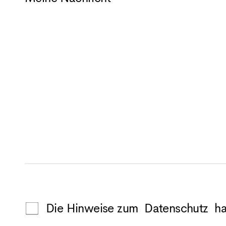
Die Hinweise zum
Datenschutz
hab