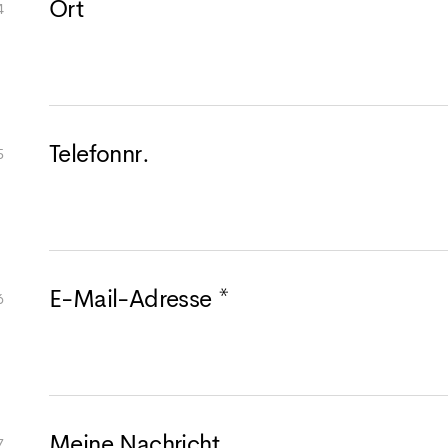
Ort
Telefonnr.
E-Mail-Adresse *
Meine Nachricht