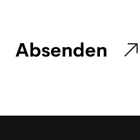
Absenden