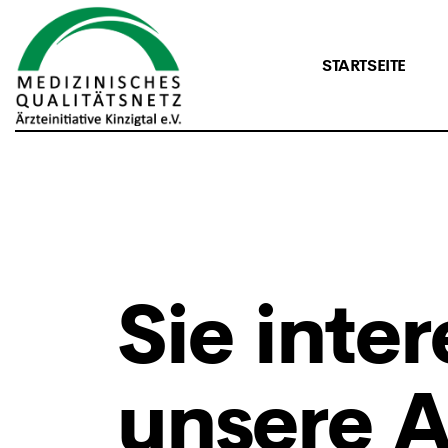
STARTSEITE
Sie inter
unsere A